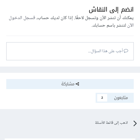
انضم إلى النقاش
يمكنك أن تنشر الآن وتسجل لاحقًا. إذا كان لديك حساب،
فسجل الدخول
الآن
لتنشر باسم حسابك.
أجب على هذا السؤال...
مشاركة
متابعون
2
اذهب إلى قائمة الأسئلة