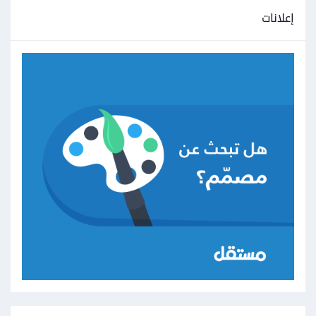
إعلانات