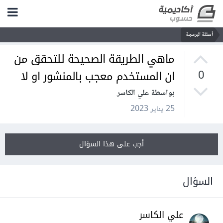
أسئلة البرمجة
ماهي الطريقة الصحيحة للتحقق من
ان المستخدم معجب بالمنشور او لا
0
بواسطة علي الكاسر
25 يناير 2023
أجب على هذا السؤال
السؤال
علي الكاسر