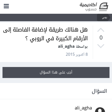
روبي
هل هنالك طريقة لإضافة الفاصلة إلى
الأرقام الكبيرة في الروبي ؟
0
بواسطة ali_agha
8 أكتوبر 2015
أجب على هذا السؤال
السؤال
ali_agha