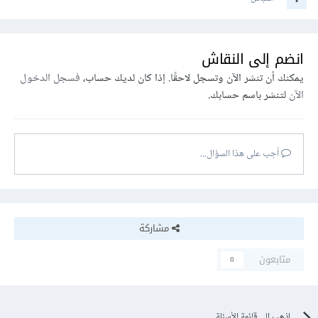
انضم إلى النقاش
يمكنك أن تنشر الآن وتسجل لاحقًا. إذا كان لديك حساب،
فسجل الدخول
الآن
لتنشر باسم حسابك.
أجب على هذا السؤال...
مشاركة
متابعون
0
اذهب إلى قائمة الأسئلة