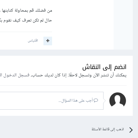
من فضلك قم بمحاولة كتابتها 
حال لم تكن تعرف كيف نقوم بك
اقتباس
انضم إلى النقاش
يمكنك أن تنشر الآن وتسجل لاحقًا. إذا كان لديك حساب،
فسجل الدخول ال
أجب على هذا السؤال...
اذهب إلى قائمة الأسئلة