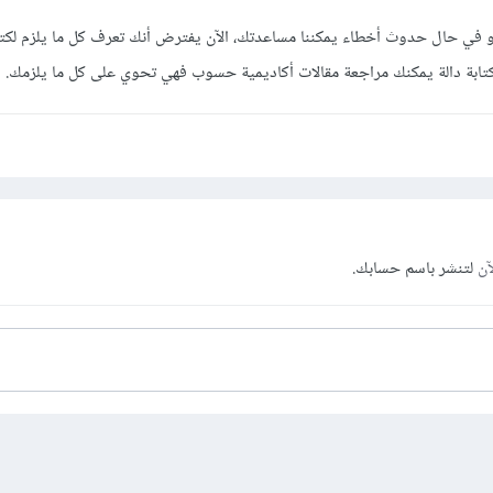
و في حال حدوث أخطاء يمكننا مساعدتك، الآن يفترض أنك تعرف كل ما يلزم لكتاب
تابة دالة يمكنك مراجعة مقالات أكاديمية حسوب فهي تحوي على كل ما يلزمك.
آن
لتنشر باسم حسابك.