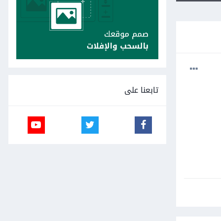
تابعنا على