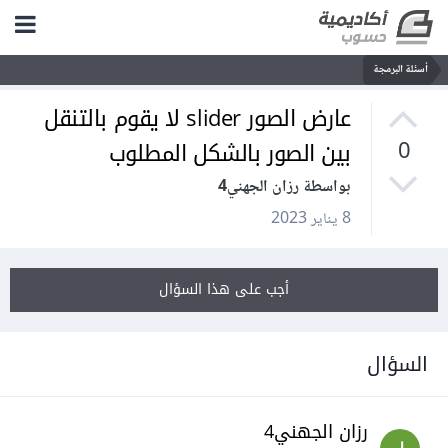
أسئلة البرمجة
عارض الصور slider لا يقوم بالتنقل
بين الصور بالشكل المطلوب
0
بواسطة رزان الجهني4
8 يناير 2023
أجب على هذا السؤال
السؤال
رزان الجهني4