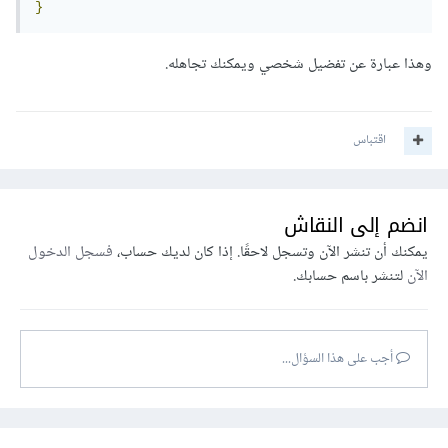
}
وهذا عبارة عن تفضيل شخصي ويمكنك تجاهله.
اقتباس
انضم إلى النقاش
يمكنك أن تنشر الآن وتسجل لاحقًا. إذا كان لديك حساب،
فسجل الدخول
الآن
لتنشر باسم حسابك.
أجب على هذا السؤال...