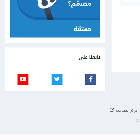
تابعنا على
مركز المساعدة
©