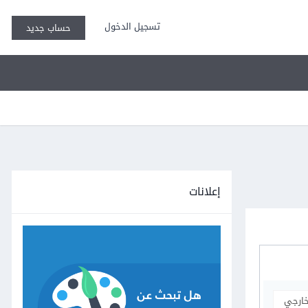
تسجيل الدخول
حساب جديد
إعلانات
خارجي