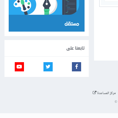
تابعنا على
مركز المساعدة
©