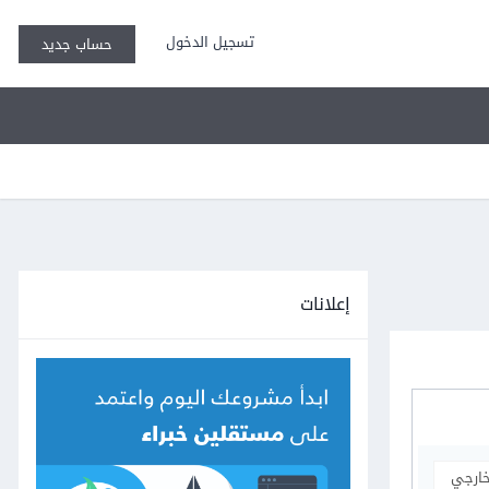
تسجيل الدخول
حساب جديد
إعلانات
خارجي