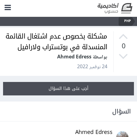
PHP
مشكلة بخصوص عدم اشتغال القائمة
المنسدلة في بوتستراب ولارافيل
0
بواسطة Ahmed Edress
24 نوفمبر 2022
أجب على هذا السؤال
السؤال
Ahmed Edress