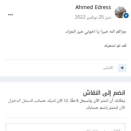
Ahmed Edress
نشر
25 نوفمبر 2022
جزاكم الله خيرا يا اخوتي خير الجزاء
لقد تم تشغيله
اقتباس
انضم إلى النقاش
يمكنك أن تنشر الآن وتسجل لاحقًا. إذا كان لديك حساب،
فسجل الدخول
الآن
لتنشر باسم حسابك.