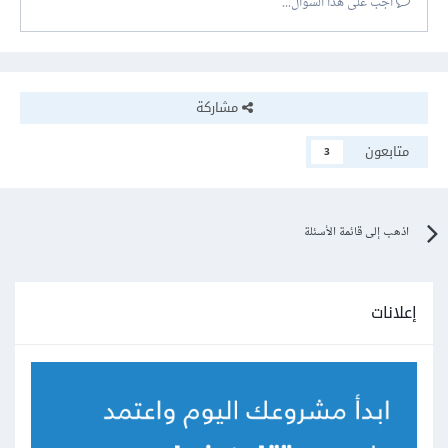
أجب على هذا السؤال...
مشاركة
متابعون
3
اذهب إلى قائمة الأسئلة
إعلانات