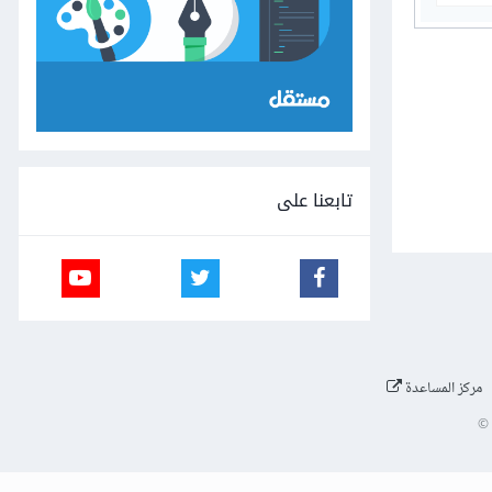
تابعنا على
مركز المساعدة
©