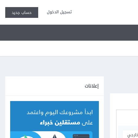
تسجيل الدخول
حساب جديد
إعلانات
خارجي