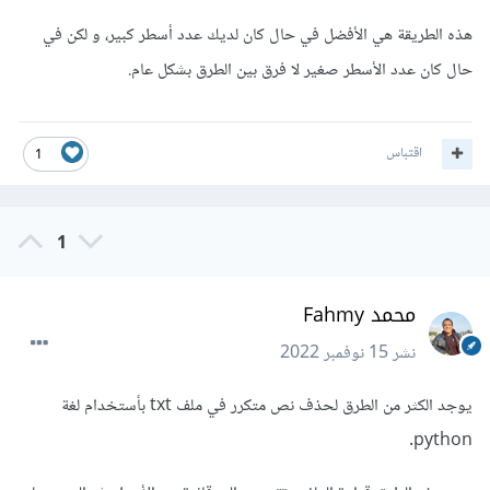
هذه الطريقة هي الأفضل في حال كان لديك عدد أسطر كبير، و لكن في
حال كان عدد الأسطر صغير لا فرق بين الطرق بشكل عام.
اقتباس
1
1
محمد Fahmy
نشر
15 نوفمبر 2022
يوجد الكثر من الطرق لحذف نص متكرر في ملف txt بأستخدام لغة
python.