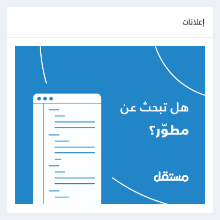
إعلانات