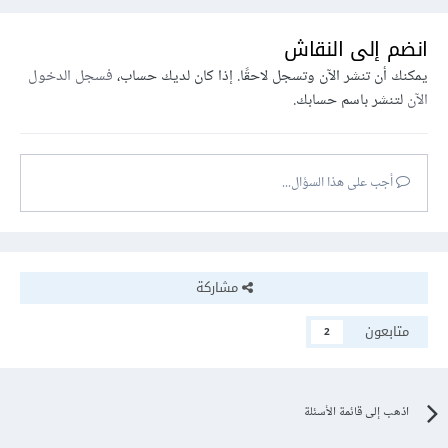
انضم إلى النقاش
يمكنك أن تنشر الآن وتسجل لاحقًا. إذا كان لديك حساب،
فسجل الدخول
الآن
لتنشر باسم حسابك.
أجب على هذا السؤال...
مشاركة
متابعون
2
اذهب إلى قائمة الأسئلة