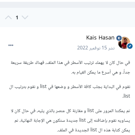
1
Kais Hasan
نشر
15 نوفمبر 2022
في حال كان لا يهمك ترتيب الأسطر في هذا الملف، فهناك طريقة سريعة
جداً، و هي أسرع ما يمكن القيام به.
نقوم في البداية بجلب كافة الأسطر و وضعها في list و نقوم بترتيب ال
list.
ثم يمكننا المرور على list و مقارنة كل عنصر بالذي يليه، في حال كان لا
يساويه نقوم بإضافته إلى list جديدة ستكون هي الإجابة النهائية، ثم
يمكن كتابة هذه ال list الجديدة في الملف.