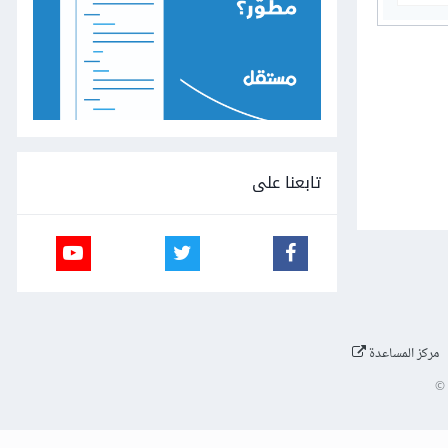
تابعنا على
مركز المساعدة
©