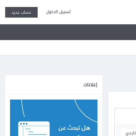
تسجيل الدخول
حساب جديد
إعلانات
خارجي