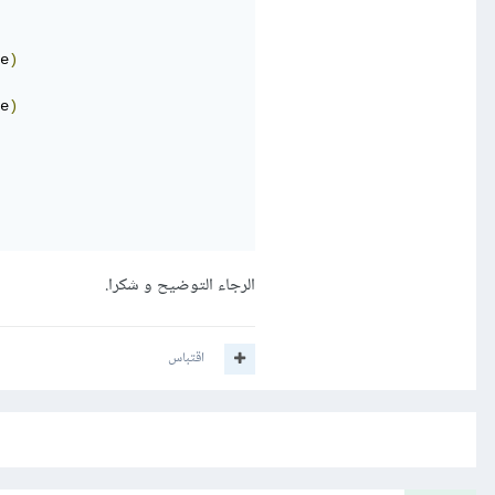
e
)
e
)
الرجاء التوضيح و شكرا.
اقتباس