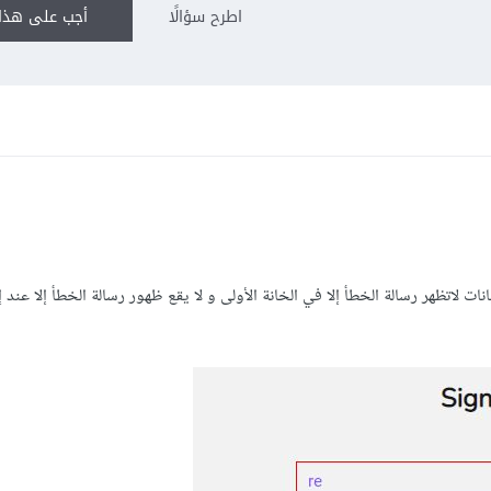
اطرح سؤالًا
أجب على هذا 
ات لاتظهر رسالة الخطأ إلا في الخانة الأولى و لا يقع ظهور رسالة الخطأ إلا عند 