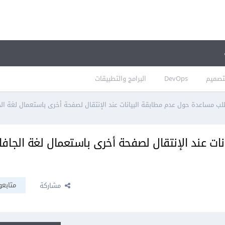
تصميم
DevOps
البرامج والتطبيقات
ب مساعدة حول عدم مطابقة البيانات عند الإنتقال لصفحة أخرى باستعمال لغة ال
ت عند الإنتقال لصفحة أخرى باستعمال لغة الجافا
متابعو
مشاركة