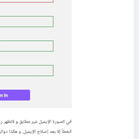
الخطأ إلا بعد إصلاح الإيميل. و هكذا دوال