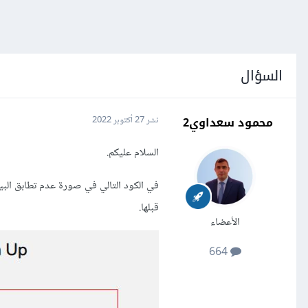
السؤال
محمود سعداوي2
نشر
27 أكتوبر 2022
السلام عليكم.
في الكود التالي في صورة عدم تطابق البيان
قبلها.
الأعضاء
664