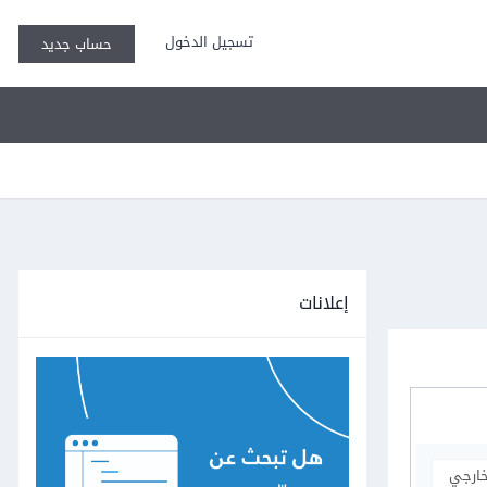
تسجيل الدخول
حساب جديد
إعلانات
خارجي