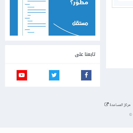
تابعنا على
مركز المساعدة
©