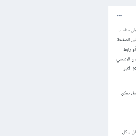
وان مناسب
على الصفحة
و رابط
ن الرئيسي،
ل أكبر
ط، يُمكن
ال و كل