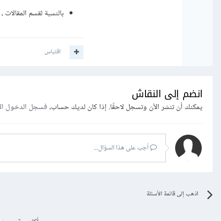
بالنسبة لقسم المقالات 
اقتباس
انضم إلى النقاش
يمكنك أن تنشر الآن وتسجل لاحقًا. إذا كان لديك حساب،
فسجل الدخول ال
أجب على هذا السؤال...
اذهب إلى قائمة الأسئلة