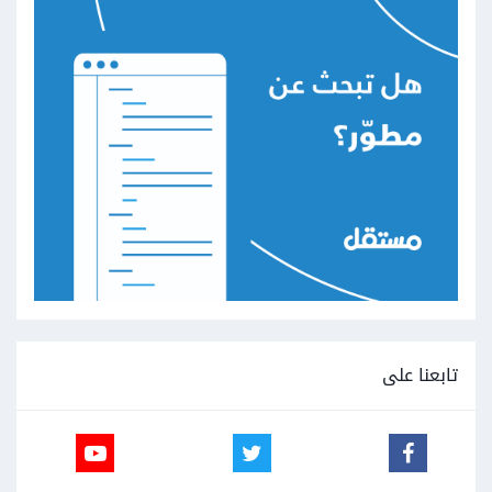
تابعنا على