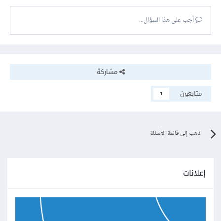
أجب على هذا السؤال...
مشاركة
متابعون
1
اذهب إلى قائمة الأسئلة
إعلانات