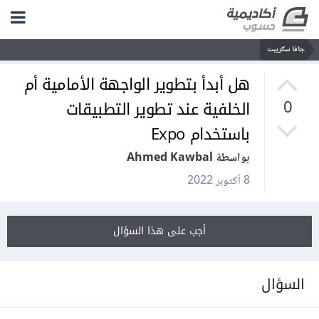
جافا سكريبت
هل أبدأ بتطوير الواجهة الأمامية أم
الخلفية عند تطوير التطبيقات
0
باستخدام Expo
بواسطة Ahmed Kawbal
8 أكتوبر 2022
أجب على هذا السؤال
السؤال