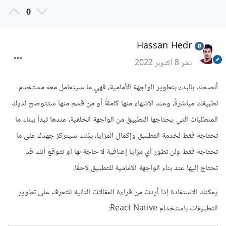
0
Hassan Hedr
نشر
8 أكتوبر 2022
أنصحك بالبدء بتطوير الواجهة الأمامية، فهي ما سيتعامل معه مستخدم
تطبيقك مباشرةً، وعند الانتهاء منها كاملةً أو من قسم منها ستتوضح لديك
المتطلبات التي يحتاجها التطبيق من الواجهة الخلفية، عندها تبدأ ببناء ما
تحتاجه فقط لخدمة التطبيق وإكمال المزايا، بذلك سيتركز جهدك على ما
تحتاجه فقط ولن تطور أي مزايا إضافية لا حاجة لها أو تتوقع أنك قد
تحتاج إليها عند بناء الواجهة الأمامية للتطبيق لاحقًا،
يمكنك الاستفادة إذا أردت من قراءة المقالات التالية للتعرف على تطوير
التطبيقات باستخدام React Native: