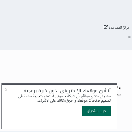
مركز المساعدة
©