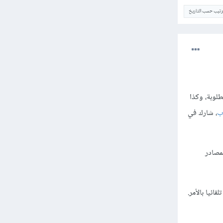
ترتيب حسب التاريخ
لوبة، وكذا
ب
، شارك في
مصادر
ائيا بالأمر.