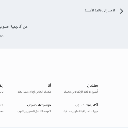
اذهب إلى قائمة الأسئلة
عن أكاديمية حسوب
se.