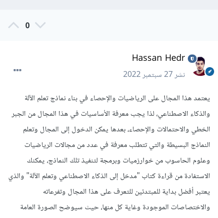
0
Hassan Hedr
نشر
27 سبتمبر 2022
يعتمد هذا المجال على الرياضيات والإحصاء في بناء نماذج تعلم الآلة
والذكاء الاصطناعي، لذا يجب معرفة الأساسيات في هذا المجال من الجبر
الخطي والاحتمالات والإحصاء، بعدها يمكن الدخول إلى المجال وتعلم
النماذج البسيطة والتي تتطلب معرفة في عدد من مجالات الرياضيات
وعلوم الحاسوب من خوارزميات وبرمجة لتنفيذ تلك النماذج، يمكنك
الاستفادة من قراءة كتاب "مدخل إلى الذكاء الاصطناعي وتعلم الآلة" والذي
يعتبر أفضل بداية للمبتدئين للتعرف على هذا المجال وتفرعاته
والاختصاصات الموجودة وغاية كل منها، حيث سيوضح الصورة العامة