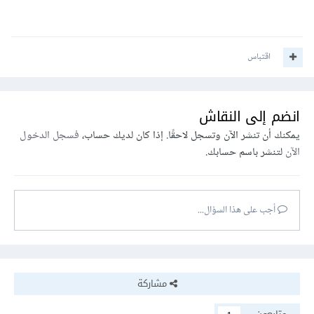
اقتباس
انضم إلى النقاش
يمكنك أن تنشر الآن وتسجل لاحقًا. إذا كان لديك حساب،
فسجل الدخول
الآن
لتنشر باسم حسابك.
أجب على هذا السؤال...
مشاركة