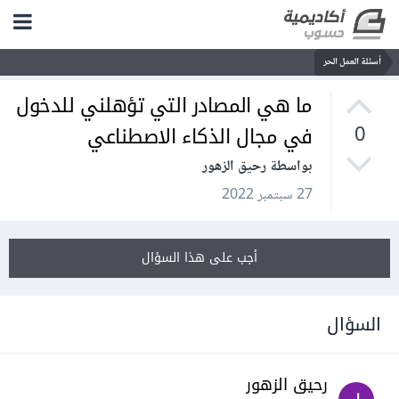
أسئلة العمل الحر
ما هي المصادر التي تؤهلني للدخول
في مجال الذكاء الاصطناعي
0
بواسطة رحيق الزهور
27 سبتمبر 2022
أجب على هذا السؤال
السؤال
رحيق الزهور