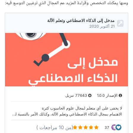
ومنها يمكنك التخصص وقراءة المزيد عم المجال الذي ترغبين التوسع فيه: