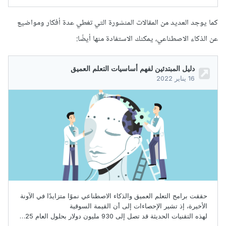
كما يوجد العديد من المقالات المنشورة التي تغطي عدة أفكار ومواضيع
عن الذكاء الاصطناعي، يمكنك الاستفادة منها أيضًا: