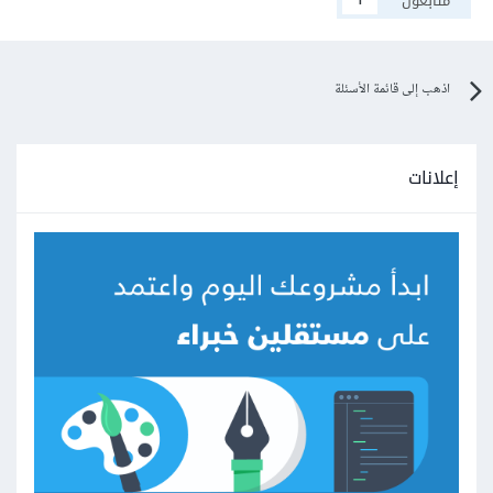
متابعون
1
اذهب إلى قائمة الأسئلة
إعلانات