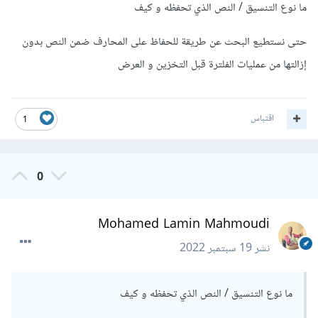
ما نوع التنسيق / النص الذي تحفظه و كيف
حتى نستطيع البحث عن طريقة للحفاظ على المحارف ضمن النص بدون
إزالتها من عمليات الفلترة قبل التخزين و العرض
اقتباس
1
0
Mohamed Lamin Mahmoudi
نشر
19 سبتمبر 2022
ما نوع التنسيق / النص الذي تحفظه و كيف