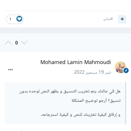
اقتباس
1
0
Mohamed Lamin Mahmoudi
نشر
19 سبتمبر 2022
هل في حالتك يتم تخريب التنسيق و يظهر النص لوحده بدون
تنسيق؟ أرجو توضيح المشكلة
و إرفاق كيفية تخزينك للنص و كيفية استرجاعه،