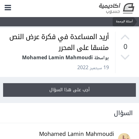
أسئلة البرمجة
أريد المساعدة في فكرة عرض النص
منسقا على المحرر
0
بواسطة Mohamed Lamin Mahmoudi
19 سبتمبر 2022
أجب على هذا السؤال
السؤال
Mohamed Lamin Mahmoudi