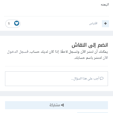
اتبعته
اقتباس
1
انضم إلى النقاش
يمكنك أن تنشر الآن وتسجل لاحقًا. إذا كان لديك حساب،
فسجل الدخول
الآن
لتنشر باسم حسابك.
أجب على هذا السؤال...
مشاركة