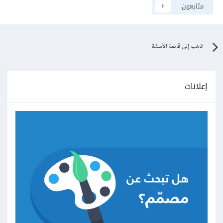
متابعون
1
اذهب إلى قائمة الأسئلة
إعلانات