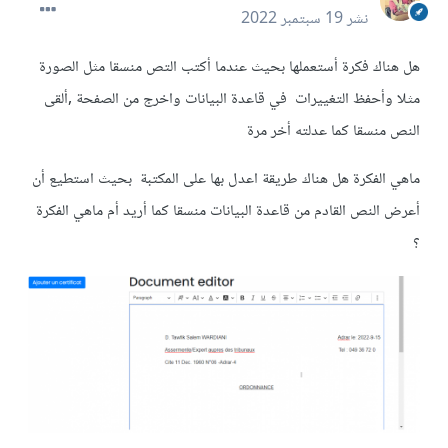
نشر
19 سبتمبر 2022
هل هناك فكرة أستعملها بحيث عندما أكتب التص منسقا مثل الصورة
مثلا وأحفظ التغييرات في قاعدة البيانات واخرج من الصفحة ,ألقى
النص منسقا كما عدلته أخر مرة
ماهي الفكرة هل هناك طريقة اعدل بها على المكتبة بحيث استطيع أن
أعرض النص القادم من قاعدة البيانات منسقا كما أريد أم ماهي الفكرة
؟