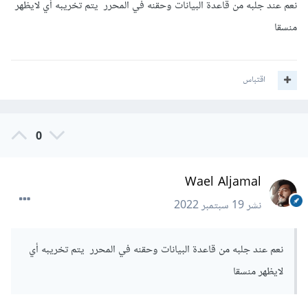
نعم عند جلبه من قاعدة البيانات وحقنه في المحرر يتم تخريبه أي لايظهر
منسقا
اقتباس
0
Wael Aljamal
نشر
19 سبتمبر 2022
نعم عند جلبه من قاعدة البيانات وحقنه في المحرر يتم تخريبه أي
لايظهر منسقا