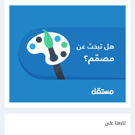
تابعنا على