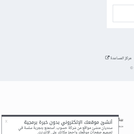
مركز المساعدة
©