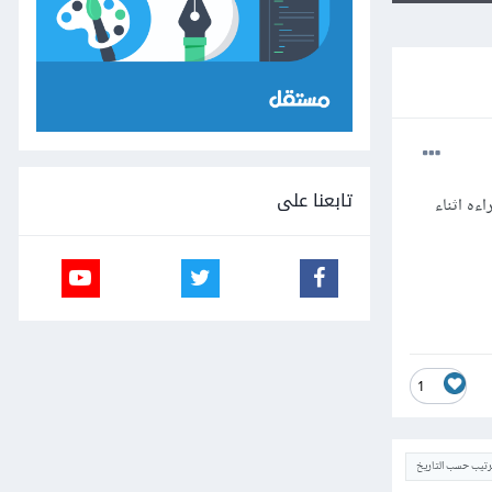
تابعنا على
ءه اثناء
1
ترتيب حسب التاريخ