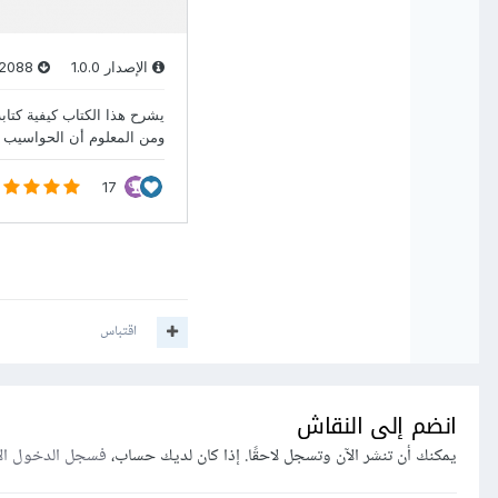
اقتباس
انضم إلى النقاش
يمكنك أن تنشر الآن وتسجل لاحقًا. إذا كان لديك حساب،
فسجل الدخول ال