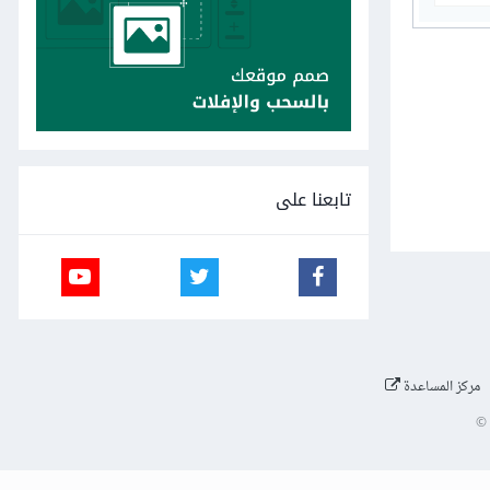
تابعنا على
مركز المساعدة
©