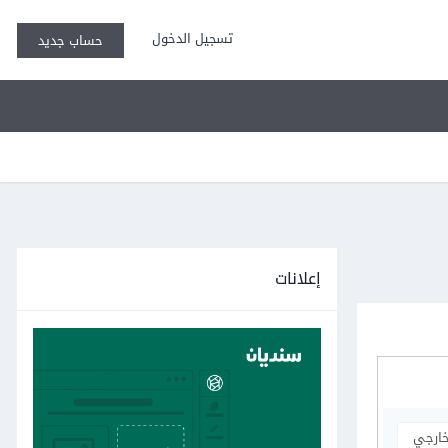
تسجيل الدخول
حساب جديد
إعلانات
خارجي