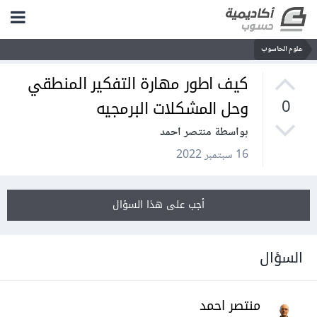
علوم الحاسوب
كيف اطور مهارة التفكير المنطقي
وحل المشكلات البرمجيه
0
بواسطة منتصر احمد
16 سبتمبر 2022
أجب على هذا السؤال
السؤال
منتصر احمد