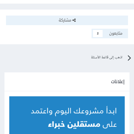
مشاركة
متابعون
2
اذهب إلى قائمة الأسئلة
إعلانات