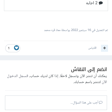
تم التعديل في
16 سبتمبر 2022
بواسطة معاذ قره محمد
اقتباس
1
انضم إلى النقاش
يمكنك أن تنشر الآن وتسجل لاحقًا. إذا كان لديك حساب،
فسجل الدخول
الآن
لتنشر باسم حسابك.
أجب على هذا السؤال...