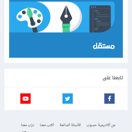
تابعنا على
عن أكاديمية حسوب
الأسئلة الشائعة
اكتب معنا
درّب معنا