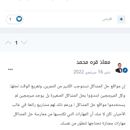
اقتباس
1
1
معاذ قره محمد
نشر
16 سبتمبر 2022
إن مواقع حل المشاكل تستوجب الكثير من التمرين، وتفريغ الوقت لحلها.
وكل المبرمجين ابتدؤوا بحل المشاكل الصغيرة بل يوجد مبرمجين لم
يستخدموا مواقع حل المشاكل ! ورغم ذلك لهم مشاريع رائعة في غالب
الأحيان. لكن لا شك أن المهارات التي تكتسبها من ممارسة حل المشاكل
مهارات ممتازة تحتاجها لتطوّر من نفسك.