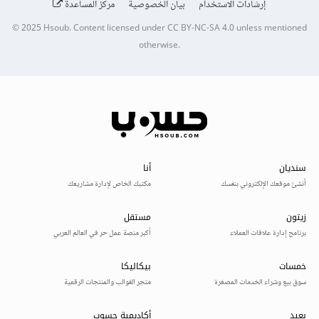
إرشادات الاستخدام
بيان الخصوصية
مركز المساعدة
© 2025
Hsoub
.
Content licensed under
CC BY-NC-SA 4.0
unless mentioned
otherwise.