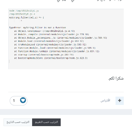
شكرا لكم.
اقتباس
1
الترتيب حسب التقييم
الترتيب حسب التاريخ