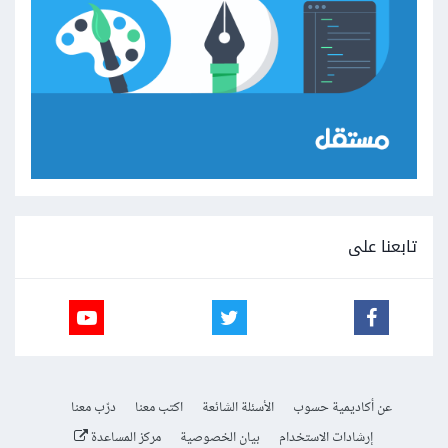
تابعنا على
عن أكاديمية حسوب
الأسئلة الشائعة
اكتب معنا
درّب معنا
إرشادات الاستخدام
بيان الخصوصية
مركز المساعدة