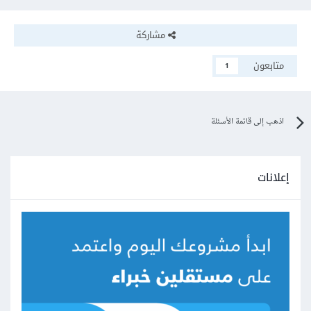
مشاركة
متابعون
1
اذهب إلى قائمة الأسئلة
إعلانات