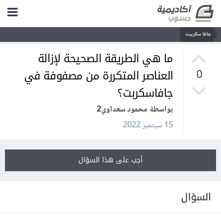
جافا سكريبت
ما هي الطريقة الصحيحة لإزالة
العناصر المتكررة من مصفوفة في
0
جافاسكربت؟
بواسطة محمود سعداوي2
15 سبتمبر 2022
أجب على هذا السؤال
السؤال