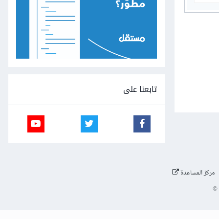
تابعنا على
مركز المساعدة
©