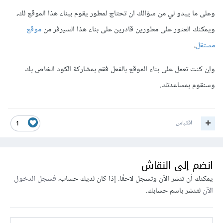
وعلى ما يبدو لي من سؤالك ان تحتاج لمطور يقوم ببناء هذا الموقع لك،
ويمكنك العثور على مطورين قادرين على بناء هذا السيرفر من
موقع
مستقل
،
وإن كنت تعمل على بناء الموقع بالفعل فقم بمشاركة الكود الخاص بك
وسنقوم بمساعدتك.
اقتباس
1
انضم إلى النقاش
يمكنك أن تنشر الآن وتسجل لاحقًا. إذا كان لديك حساب،
فسجل الدخول
الآن
لتنشر باسم حسابك.