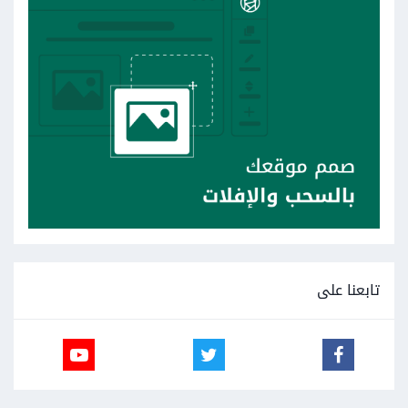
تابعنا على