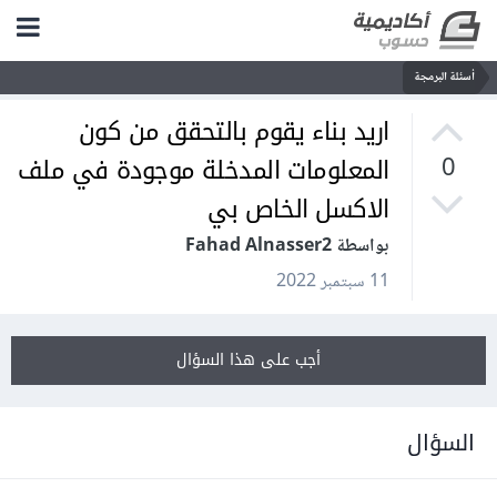
أسئلة البرمجة
اريد بناء يقوم بالتحقق من كون
المعلومات المدخلة موجودة في ملف
0
الاكسل الخاص بي
بواسطة Fahad Alnasser2
11 سبتمبر 2022
أجب على هذا السؤال
السؤال