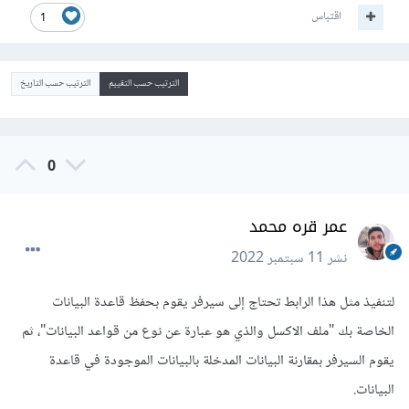
اقتباس
1
الترتيب حسب التقييم
الترتيب حسب التاريخ
0
عمر قره محمد
نشر
11 سبتمبر 2022
لتنفيذ مثل هذا الرابط تحتاج إلى سيرفر يقوم بحفظ قاعدة البيانات
الخاصة بك "ملف الاكسل والذي هو عبارة عن نوع من قواعد البيانات"، ثم
يقوم السيرفر بمقارنة البيانات المدخلة بالبيانات الموجودة في قاعدة
البيانات.