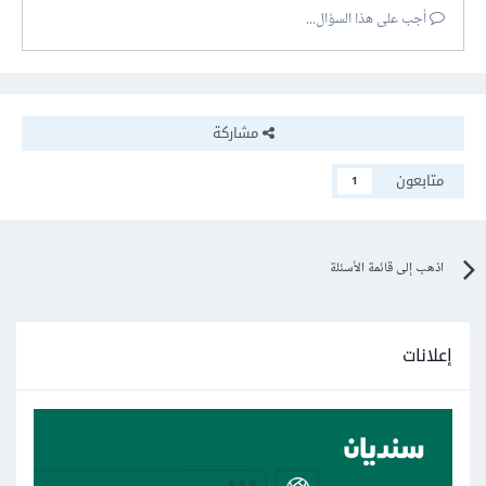
أجب على هذا السؤال...
مشاركة
متابعون
1
اذهب إلى قائمة الأسئلة
إعلانات