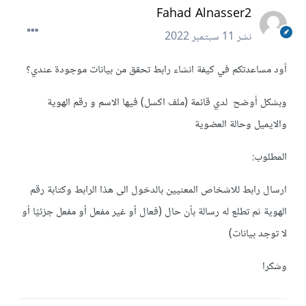
Fahad Alnasser2
نشر
11 سبتمبر 2022
أود مساعدتكم في كيفة انشاء رابط تحقق من بيانات موجودة عندي؟
وبشكل أوضح لدي قائمة (ملف اكسل) فيها الاسم و رقم الهوية
والايميل وحالة العضوية
المطلوب:
ارسال رابط للاشخاص المعنيين بالدخول الى هذا الرابط وكتابة رقم
الهوية ثم تطلع له رسالة بأن حال (فعال أو غير مفعل أو مفعل جزئيًا أو
لا توجد بيانات)
وشكرا