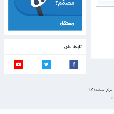
تابعنا على
مركز المساعدة
©