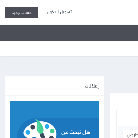
تسجيل الدخول
حساب جديد
إعلانات
خارجي