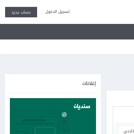
تسجيل الدخول
حساب جديد
إعلانات
خارجي