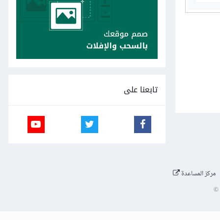
تابعنا على
مركز المساعدة
©