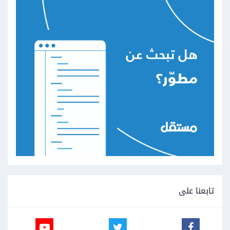
تابعنا على