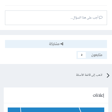
أجب على هذا السؤال...
مشاركة
متابعون
2
اذهب إلى قائمة الأسئلة
إعلانات