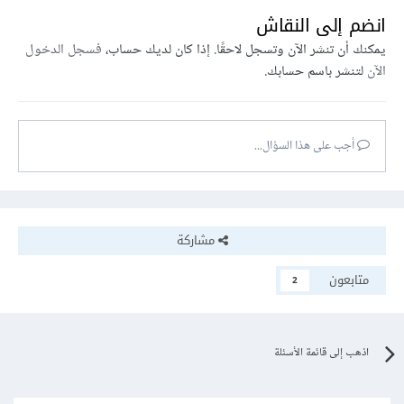
انضم إلى النقاش
يمكنك أن تنشر الآن وتسجل لاحقًا. إذا كان لديك حساب،
فسجل الدخول
الآن
لتنشر باسم حسابك.
أجب على هذا السؤال...
مشاركة
متابعون
2
اذهب إلى قائمة الأسئلة