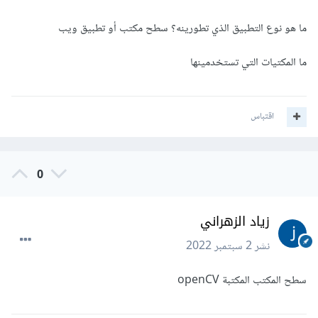
ما هو نوع التطبيق الذي تطورينه؟ سطح مكتب أو تطبيق ويب
ما المكتيات التي تستخدمينها
اقتباس
0
زياد الزهراني
نشر
2 سبتمبر 2022
سطح المكتب المكتبة openCV