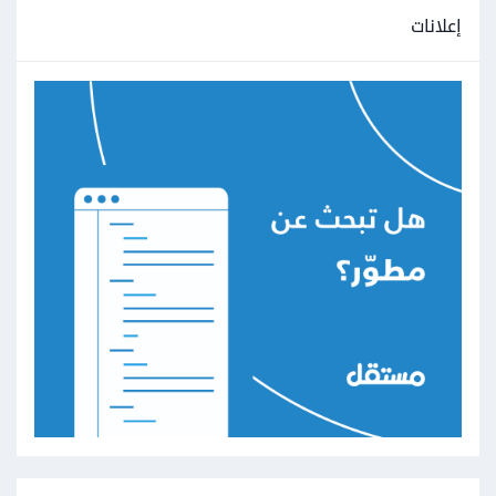
إعلانات