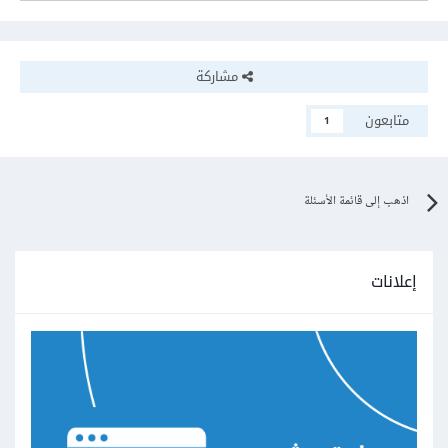
مشاركة
متابعون
1
اذهب إلى قائمة الأسئلة
إعلانات