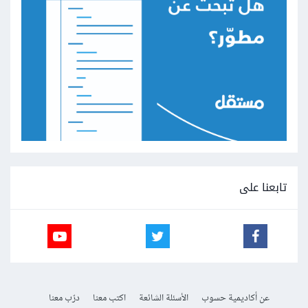
تابعنا على
عن أكاديمية حسوب
الأسئلة الشائعة
اكتب معنا
درّب معنا