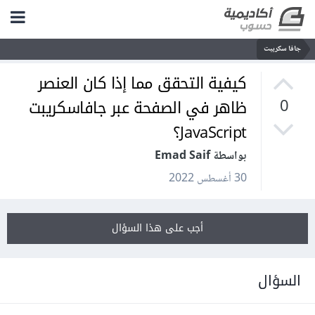
جافا سكريبت
كيفية التحقق مما إذا كان العنصر
ظاهر في الصفحة عبر جافاسكريبت
0
JavaScript؟
بواسطة Emad Saif
30 أغسطس 2022
أجب على هذا السؤال
السؤال