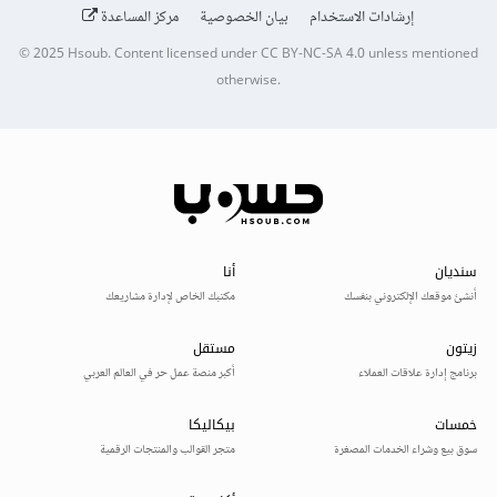
إرشادات الاستخدام
بيان الخصوصية
مركز المساعدة
© 2025
Hsoub
.
Content licensed under
CC BY-NC-SA 4.0
unless mentioned
otherwise.