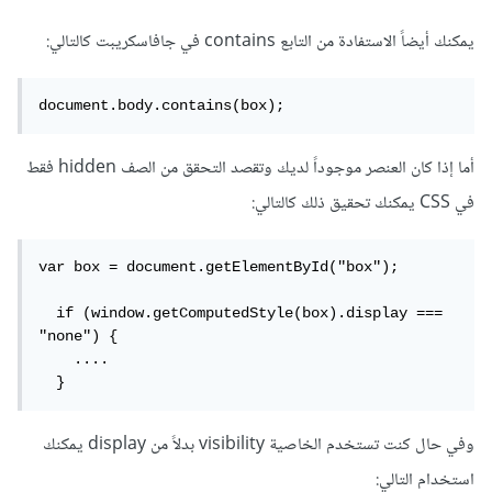
يمكنك أيضاً الاستفادة من التابع contains في جافاسكريبت كالتالي:
document.body.contains(box);
أما إذا كان العنصر موجوداً لديك وتقصد التحقق من الصف hidden فقط
في CSS يمكنك تحقيق ذلك كالتالي:
var box = document.getElementById("box");

  if (window.getComputedStyle(box).display === 
"none") {

    ....

  }
وفي حال كنت تستخدم الخاصية visibility بدلاً من display يمكنك
استخدام التالي: