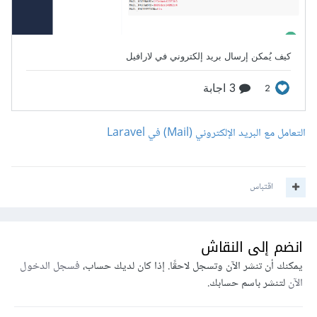
التعامل مع البريد الإلكتروني (Mail) في Laravel
اقتباس
انضم إلى النقاش
يمكنك أن تنشر الآن وتسجل لاحقًا. إذا كان لديك حساب،
فسجل الدخول
الآن
لتنشر باسم حسابك.