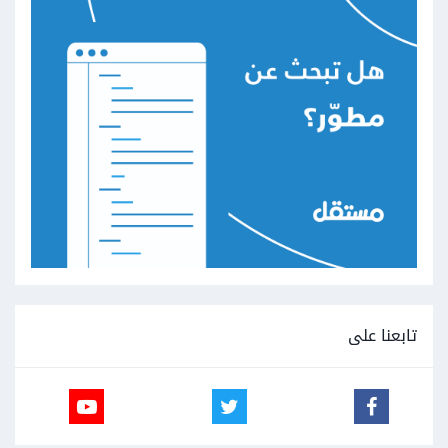
تابعنا على