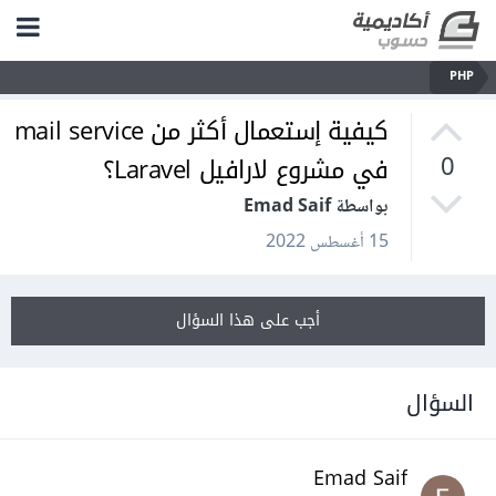
PHP
كيفية إستعمال أكثر من mail service
في مشروع لارافيل Laravel؟
0
بواسطة Emad Saif
15 أغسطس 2022
أجب على هذا السؤال
السؤال
Emad Saif