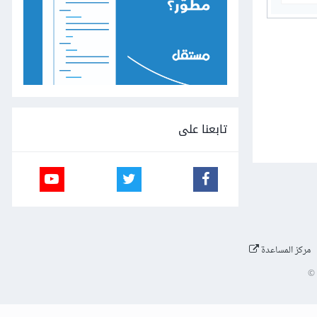
تابعنا على
مركز المساعدة
©