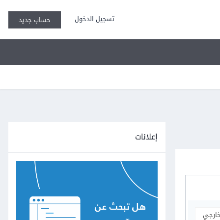
تسجيل الدخول
حساب جديد
إعلانات
خارجي