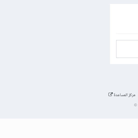
مركز المساعدة
©