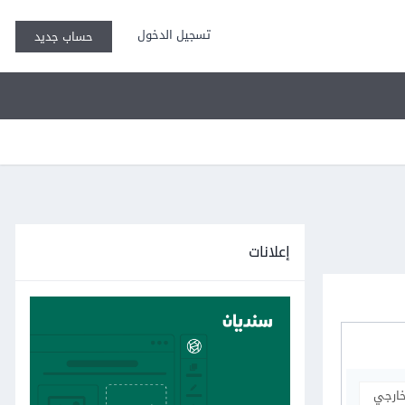
تسجيل الدخول
حساب جديد
إعلانات
خارجي