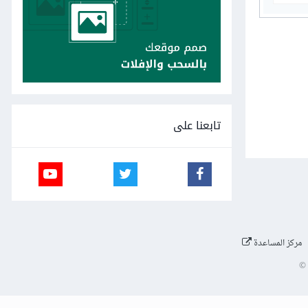
تابعنا على
مركز المساعدة
©