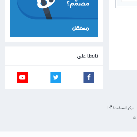
تابعنا على
مركز المساعدة
©