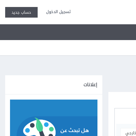
تسجيل الدخول
حساب جديد
إعلانات
خارجي