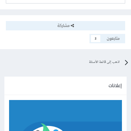
مشاركة
متابعون
2
اذهب إلى قائمة الأسئلة
إعلانات