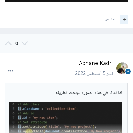
اقتباس
0
Adnane Kadri
نشر
5 أغسطس 2022
اذا لماذا في هذه الصوره نجحت الطريقه