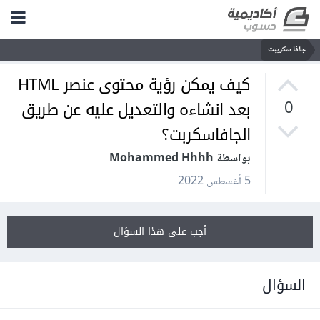
جافا سكريبت
كيف يمكن رؤية محتوى عنصر HTML
بعد انشاءه والتعديل عليه عن طريق
0
الجافاسكربت؟
بواسطة Mohammed Hhhh
5 أغسطس 2022
أجب على هذا السؤال
السؤال