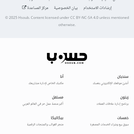
إرشادات الاستخدام
بيان الخصوصية
مركز المساعدة
© 2025
Hsoub
.
Content licensed under
CC BY-NC-SA 4.0
unless mentioned
otherwise.