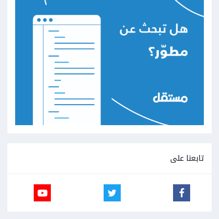
تابعنا على