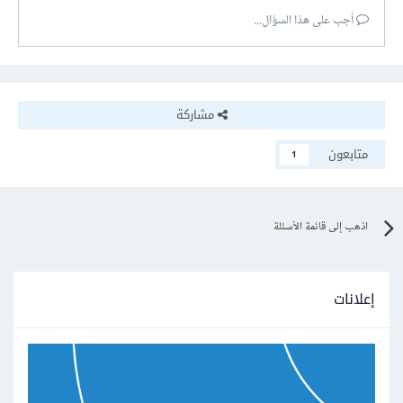
أجب على هذا السؤال...
مشاركة
متابعون
1
اذهب إلى قائمة الأسئلة
إعلانات