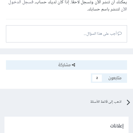
يمكنك أن تنشر الآن وتسجل لاحقًا. إذا كان لديك حساب،
فسجل الدخول
الآن
لتنشر باسم حسابك.
أجب على هذا السؤال...
مشاركة
متابعون
2
اذهب إلى قائمة الأسئلة
إعلانات