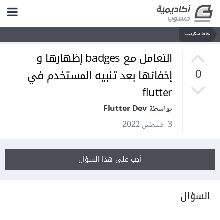
جافا سكريبت
التعامل مع badges إظهارها و
إخفائها بعد تنبيه المستخدم في
0
flutter
بواسطة Flutter Dev
3 أغسطس 2022
أجب على هذا السؤال
السؤال