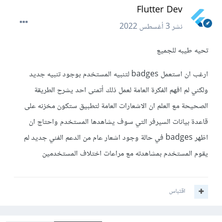
Flutter Dev
نشر
3 أغسطس 2022
تحيه طيبه للجميع
ارغب ان استعمل badges لتنبيه المستخدم بوجود تنبيه جديد
ولكني لم افهم الفكرة العامة لعمل ذلك أتمنى احد يشرح الطريقة
الصحيحة مع العلم ان الاشعارات العامة لتطبيق ستكون مخزنه على
قاعدة بيانات السيرفر التي سوف يشاهدها المستخدم واحتاج ان
اظهر badges في حالة وجود اشعار عام من الدعم الفني جديد لم
يقوم المستخدم بمشاهدته مع مراعات اختلاف المستخدمين
اقتباس