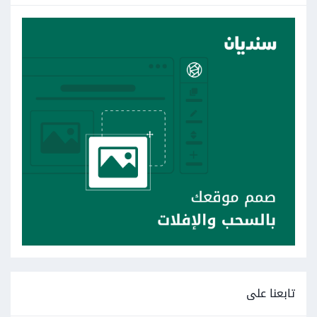
تابعنا على