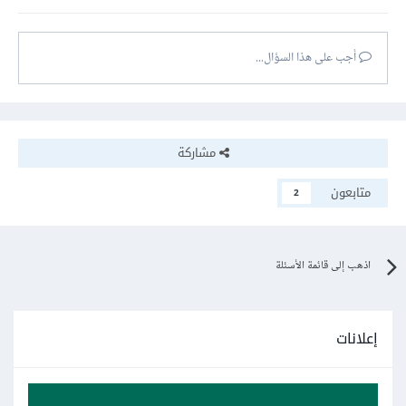
أجب على هذا السؤال...
مشاركة
متابعون
2
اذهب إلى قائمة الأسئلة
إعلانات