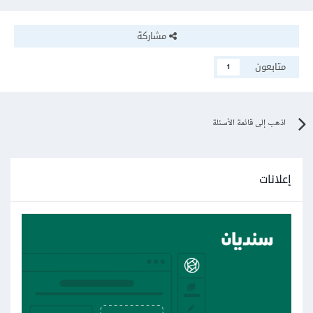
مشاركة
متابعون
1
اذهب إلى قائمة الأسئلة
إعلانات