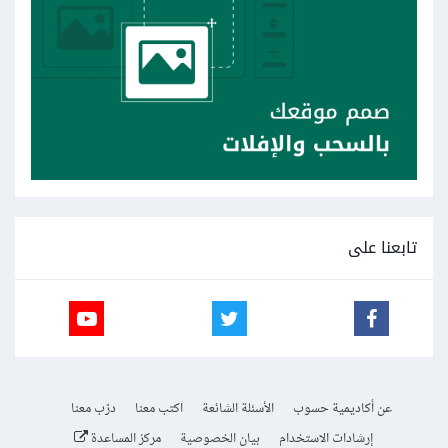
تابعنا على
عن أكاديمية حسوب
الأسئلة الشائعة
اكتب معنا
درّب معنا
إرشادات الاستخدام
بيان الخصوصية
مركز المساعدة