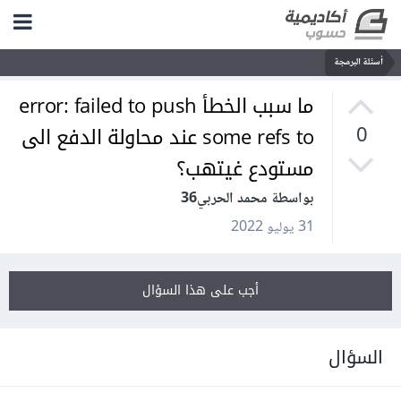
أسئلة البرمجة
ما سبب الخطأ error: failed to push
some refs to عند محاولة الدفع الى
0
مستودع غيتهب؟
بواسطة محمد الحربي36
31 يوليو 2022
أجب على هذا السؤال
السؤال