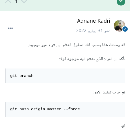
1
Adnane Kadri
نشر
31 يوليو 2022
قد يحدث هذا بسبب انك تحاول الدفع الى فرع غير موجود.
تأكد ان الفرع الذي تدفع اليه موجود اولا:
git branch
ثم جرب تنفيذ الامر:
git push origin master --force
او: