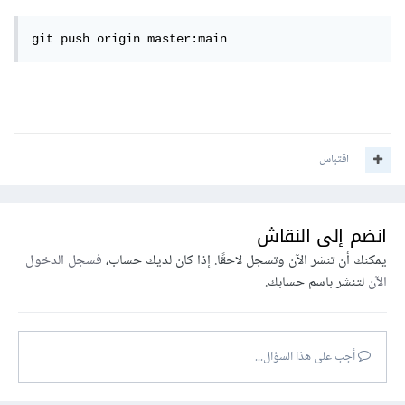
git push origin master:main
اقتباس
انضم إلى النقاش
يمكنك أن تنشر الآن وتسجل لاحقًا. إذا كان لديك حساب،
فسجل الدخول
الآن
لتنشر باسم حسابك.
أجب على هذا السؤال...