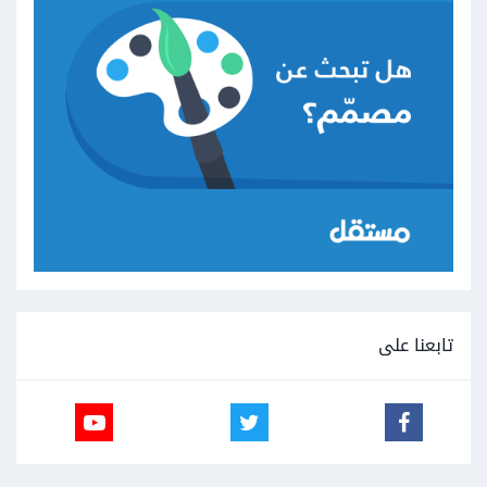
تابعنا على