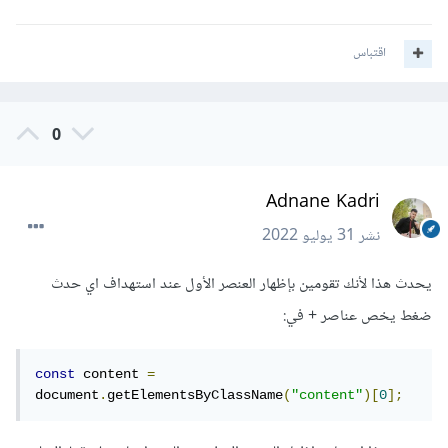
اقتباس
0
Adnane Kadri
نشر
31 يوليو 2022
يحدث هذا لأنك تقومين بإظهار العنصر الأول عند استهداف اي حدث
ضغط يخص عناصر + في:
const
 content 
=
document
.
getElementsByClassName
(
"content"
)[
0
];