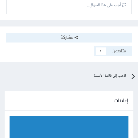
أجب على هذا السؤال...
مشاركة
متابعون
1
اذهب إلى قائمة الأسئلة
إعلانات