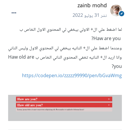
zainb mohd
نشر
31 يوليو 2022
لما اضغط علي ال+ الاولي بيخفي لي المحتوي الاول الخاص ب
Haw are you?
وعندما اضغط علي ال+ الثانيه بيخفي لي المحتوي الاول وليس الثاني
وانا اريد ال+ الثانيه تخفي المحتوي الثاني الخاص ب Haw old are
you?
https://codepen.io/zzzzz99990/pen/bGvaWmg