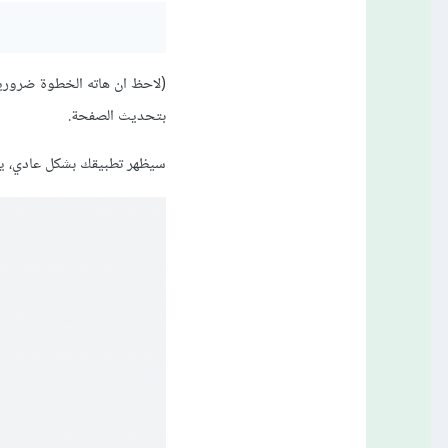
بتحديث الصفحة.
سيظهر تطبيقك بشكل عادي، يمك