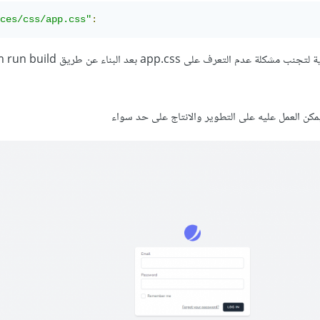
ces/css/app.css"
:
ن العمل عليه على التطوير والانتاج على حد سواء