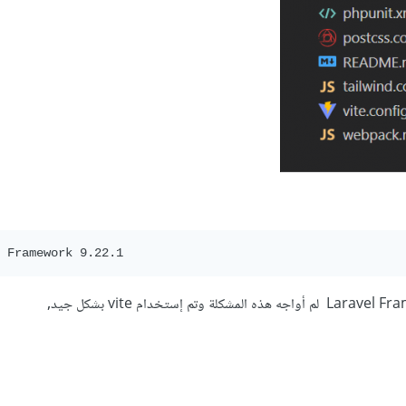
 Framework 9.22.1