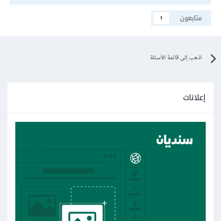
متابعون
1
اذهب إلى قائمة الأسئلة
إعلانات