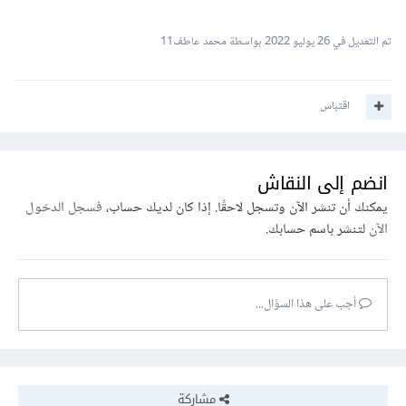
تم التعديل في
26 يوليو 2022
بواسطة محمد عاطف11
اقتباس
انضم إلى النقاش
يمكنك أن تنشر الآن وتسجل لاحقًا. إذا كان لديك حساب،
فسجل الدخول
الآن
لتنشر باسم حسابك.
أجب على هذا السؤال...
مشاركة