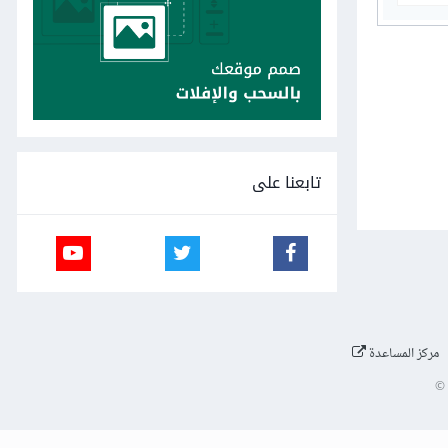
تابعنا على
مركز المساعدة
©