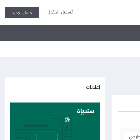
تسجيل الدخول
حساب جديد
إعلانات
خارجي