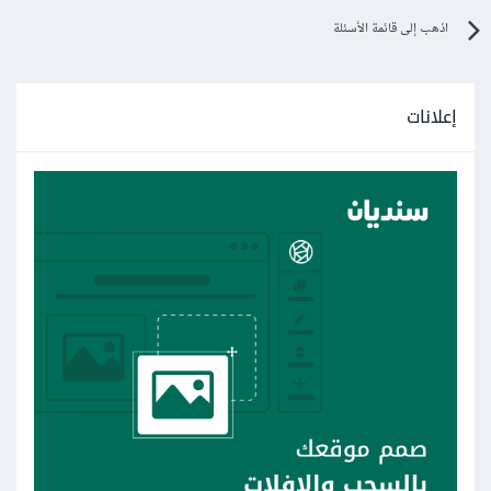
اذهب إلى قائمة الأسئلة
إعلانات