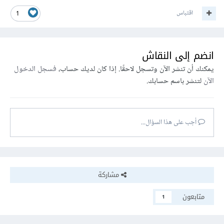
اقتباس
1
انضم إلى النقاش
يمكنك أن تنشر الآن وتسجل لاحقًا. إذا كان لديك حساب،
فسجل الدخول
الآن
لتنشر باسم حسابك.
أجب على هذا السؤال...
مشاركة
متابعون
1