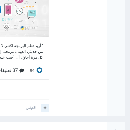
اقتباس