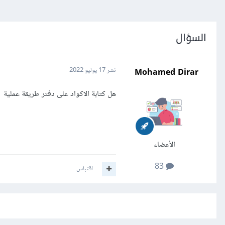
السؤال
Mohamed Dirar
نشر
17 يوليو 2022
هل كتابة الاكواد على دفتر طريقة عملية
الأعضاء
83
اقتباس