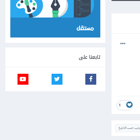
تابعنا على
1
ترتيب حسب التاريخ