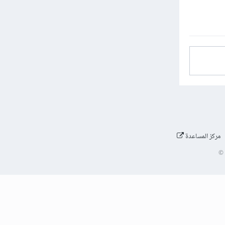
مركز المساعدة
©