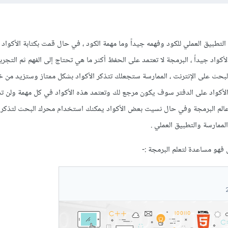
لتطبيق العملي للكود وفهمه جيداً وما مهمة الكود ، في حال قمت بكتابة الأكواد 
كواد جيداً ، البرمجة لا تعتمد على الحفظ أكثر ما هي تحتاج إلى الفهم ثم التجربة
البحث على الإنترنت ، الممارسة ستجعلك تتذكر الأكواد بشكل ممتاز وستزيد من 
لأكواد على الدفتر سوف يكون مرجع لك وتعتمد هذه الأكواد في كل مهمة ولن ت
عالم البرمجة وفي حال نسيت بعض الأكواد يمكنك استخدام محرك البحث لتذكر
الممارسة والتطبيق العملي .
 فهو مساعدة لتعلم البرمجة :-