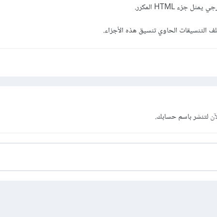
جزء HTML المكرر.
ف التنسيقات الحاوي تنسيق هذه الأجزاء.
آن
لتنشر باسم حسابك.