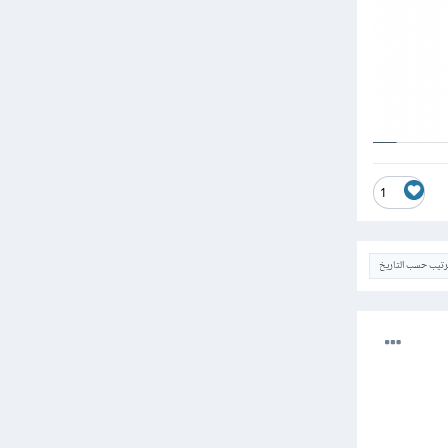
1
ترتيب حسب التاريخ