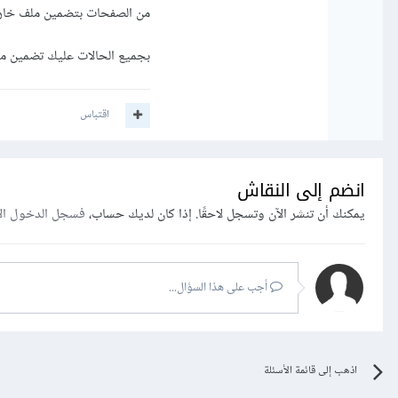
من الصفحات بتضمين ملف خارجي يمثل 
بجميع الحالات عليك تضمين مل
اقتباس
انضم إلى النقاش
يمكنك أن تنشر الآن وتسجل لاحقًا. إذا كان لديك حساب،
فسجل الدخول ال
أجب على هذا السؤال...
اذهب إلى قائمة الأسئلة