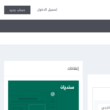
تسجيل الدخول
حساب جديد
إعلانات
خارجي