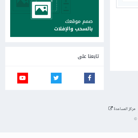
تابعنا على
مركز المساعدة
©