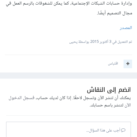
وإدارة حسابات الشبكات الإجتماعية، كما يمكن للشغوفات بالرسم العمل في
مجال التصميم أيضًا.
المصدر
تم التعديل في
3 أكتوبر 2015
بواسطة يحيى
اقتباس
انضم إلى النقاش
يمكنك أن تنشر الآن وتسجل لاحقًا. إذا كان لديك حساب،
فسجل الدخول
الآن
لتنشر باسم حسابك.
أجب على هذا السؤال...