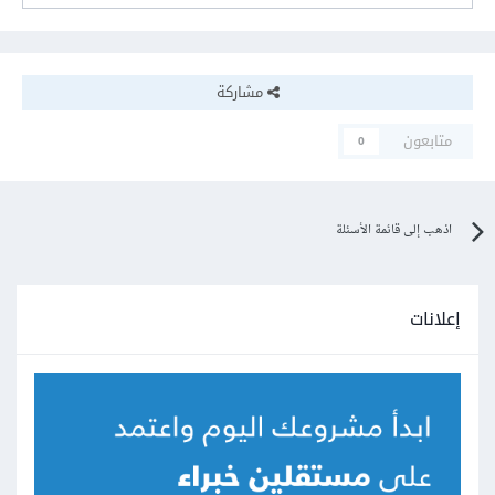
مشاركة
متابعون
0
اذهب إلى قائمة الأسئلة
إعلانات