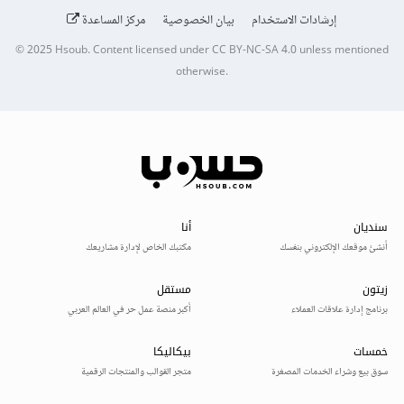
إرشادات الاستخدام
بيان الخصوصية
مركز المساعدة
© 2025
Hsoub
.
Content licensed under
CC BY-NC-SA 4.0
unless mentioned
otherwise.