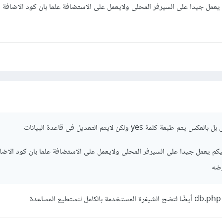
م يعمل جيدا على السيرفر المحلى ولايعمل على الاستضافة علما بان كود الاضافة
 كلمة yes ولكن لايتم التعديل فى قاعدة البيانات
ليكم يعمل جيدا على السيرفر المحلى ولايعمل على الاستضافة علما بان كود الاضا
ضه