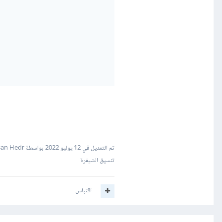
تم التعديل في
12 يوليو 2022
بواسطة Hassan Hedr
تنسيق الشيفرة
اقتباس