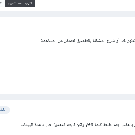
الترتيب حسب التقييم
ال
ظهر لك، أو شرح المشكلة بالتفصيل لنتمكن من المساعدة
الكات
yes ولكن لايتم التعديل فى قاعدة البيانات