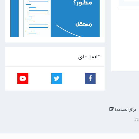
تابعنا على
مركز المساعدة
©