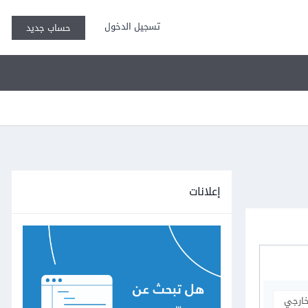
تسجيل الدخول
حساب جديد
إعلانات
خارجي